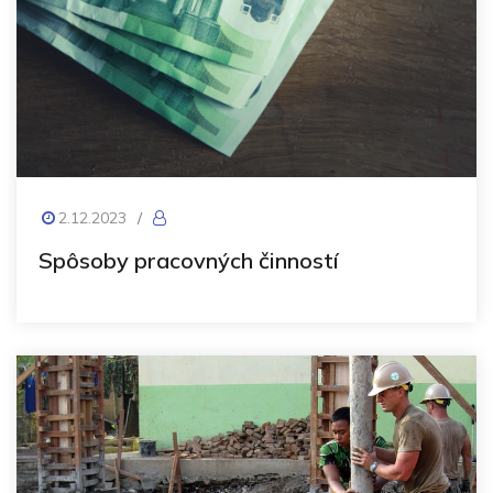
2.12.2023
/
Spôsoby pracovných činností