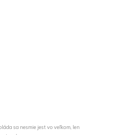
láda sa nesmie jest vo veľkom, len